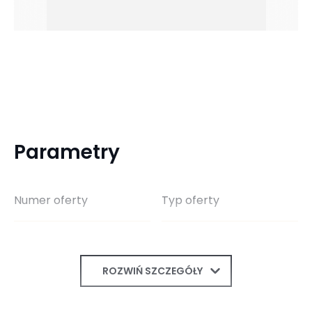
Parametry
Numer oferty
Typ oferty
ROZWIŃ SZCZEGÓŁY