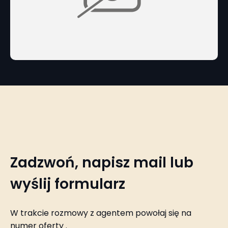
Zadzwoń, napisz mail lub
wyślij formularz
W trakcie rozmowy z agentem powołaj się na
numer oferty
.